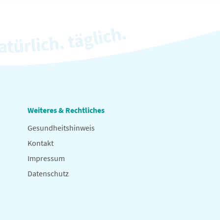
Weiteres & Rechtliches
Gesundheitshinweis
Kontakt
Impressum
Datenschutz