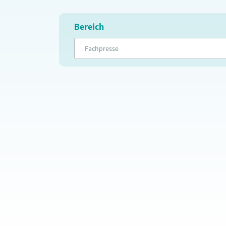
Bereich
Fachpresse