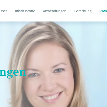
asser
Inhaltsstoffe
Anwendungen
Forschung
Pres
ungen