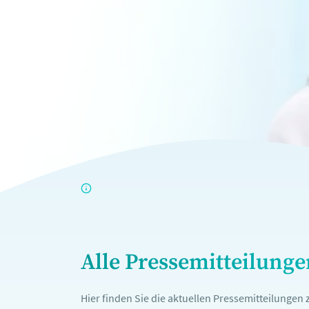
Alle Pressemitteilung
Hier finden Sie die aktuellen Pressemitteilunge