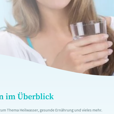
en im Überblick
n zum Thema Heilwasser, gesunde Ernährung und vieles mehr.