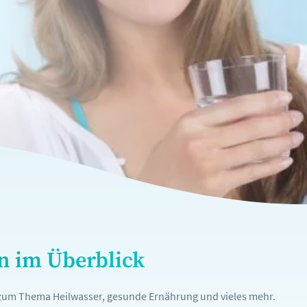
en im Überblick
n zum Thema Heilwasser, gesunde Ernährung und vieles mehr.