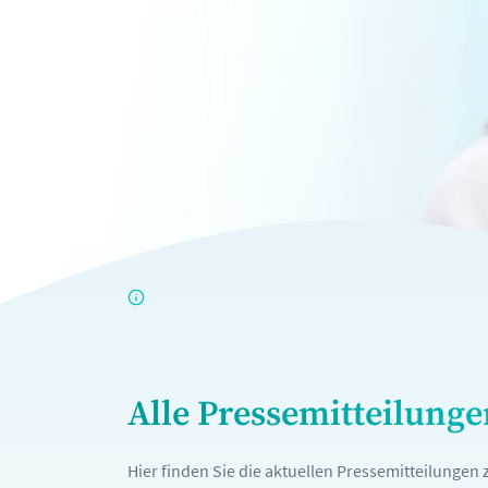
Alle Pressemitteilung
Hier finden Sie die aktuellen Pressemitteilunge