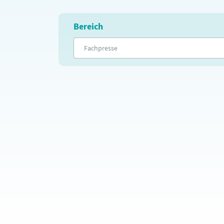
Bereich
Fachpresse