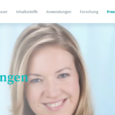
asser
Inhaltsstoffe
Anwendungen
Forschung
Pres
ungen