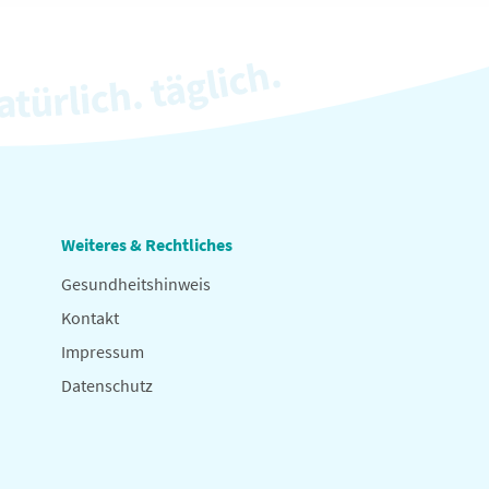
Weiteres & Rechtliches
Gesundheitshinweis
Kontakt
Impressum
Datenschutz