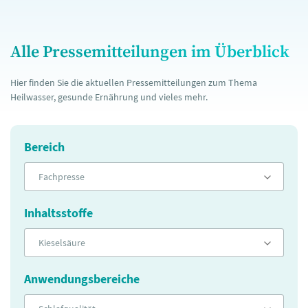
Alle Pressemitteilungen im Überblick
Hier finden Sie die aktuellen Pressemitteilungen zum Thema
Heilwasser, gesunde Ernährung und vieles mehr.
Bereich
Fachpresse
Inhaltsstoffe
Kieselsäure
Anwendungsbereiche