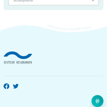
Schlafqualität