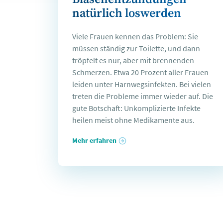
natürlich loswerden
Viele Frauen kennen das Problem: Sie
müssen ständig zur Toilette, und dann
tröpfelt es nur, aber mit brennenden
Schmerzen. Etwa 20 Prozent aller Frauen
leiden unter Harnwegsinfekten. Bei vielen
treten die Probleme immer wieder auf. Die
gute Botschaft: Unkomplizierte Infekte
heilen meist ohne Medikamente aus.
Mehr erfahren