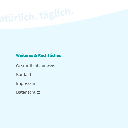
Weiteres & Rechtliches
Gesundheitshinweis
Kontakt
Impressum
Datenschutz