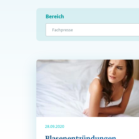
Bereich
Fachpresse
28.09.2020
Blasenentzündungen