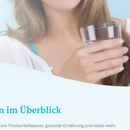
en im Überblick
n zum Thema Heilwasser, gesunde Ernährung und vieles mehr.