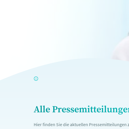
Alle Pressemitteilung
Hier finden Sie die aktuellen Pressemitteilunge