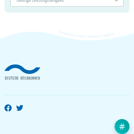
Geistige Leistungsfähigkeit