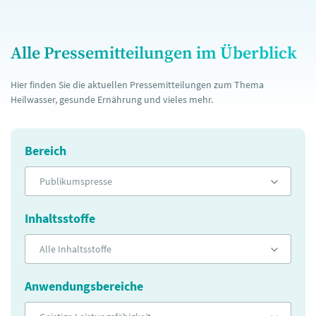
Alle Pressemitteilungen im Überblick
Hier finden Sie die aktuellen Pressemitteilungen zum Thema
Heilwasser, gesunde Ernährung und vieles mehr.
Bereich
Publikumspresse
Inhaltsstoffe
Alle Inhaltsstoffe
Anwendungsbereiche