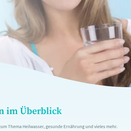
en im Überblick
n zum Thema Heilwasser, gesunde Ernährung und vieles mehr.