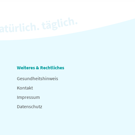
Weiteres & Rechtliches
Gesundheitshinweis
Kontakt
Impressum
Datenschutz