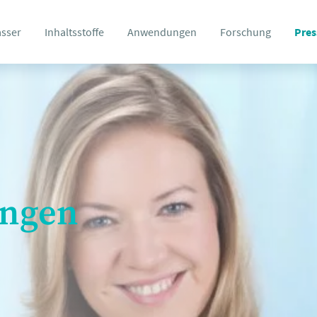
asser
Inhaltsstoffe
Anwendungen
Forschung
Pres
ungen