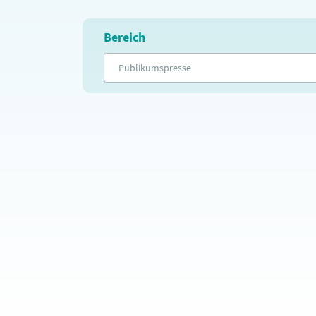
Bereich
Publikumspresse