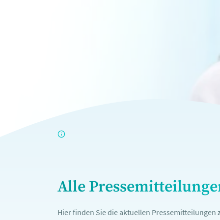
Alle Pressemitteilung
Hier finden Sie die aktuellen Pressemitteilunge