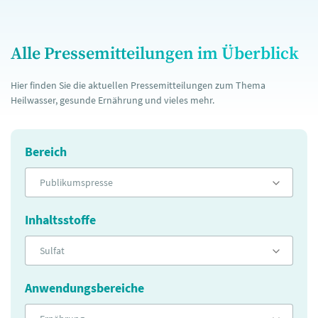
Alle Pressemitteilungen im Überblick
Hier finden Sie die aktuellen Pressemitteilungen zum Thema
Heilwasser, gesunde Ernährung und vieles mehr.
Bereich
Publikumspresse
Inhaltsstoffe
Sulfat
Anwendungsbereiche