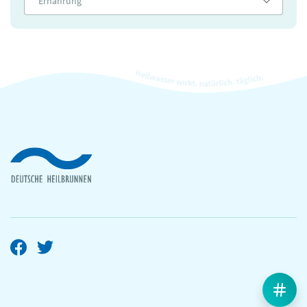
Ernährung