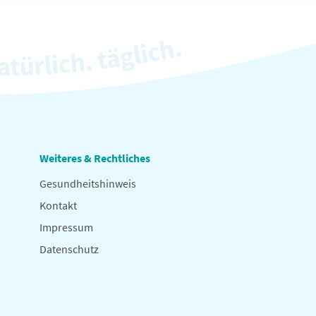
Weiteres & Rechtliches
Gesundheitshinweis
Kontakt
Impressum
Datenschutz