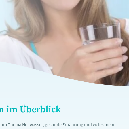
en im Überblick
n zum Thema Heilwasser, gesunde Ernährung und vieles mehr.