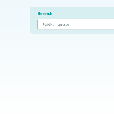
Bereich
Publikumspresse