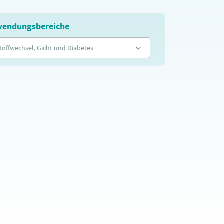
endungsbereiche
toffwechsel, Gicht und Diabetes