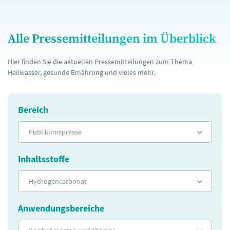
Alle Pressemitteilungen im Überblick
Hier finden Sie die aktuellen Pressemitteilungen zum Thema
Heilwasser, gesunde Ernährung und vieles mehr.
Bereich
Publikumspresse
Inhaltsstoffe
Hydrogencarbonat
Anwendungsbereiche