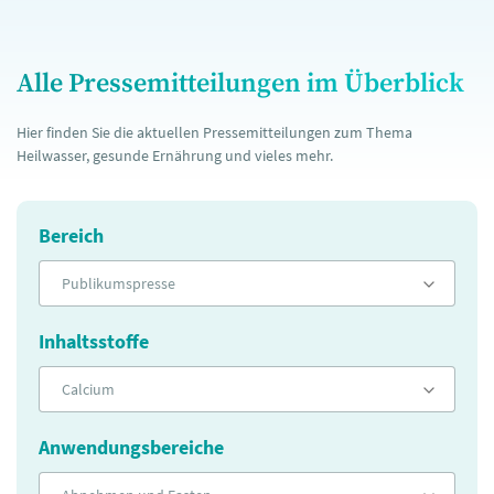
Alle Pressemitteilungen im Überblick
Hier finden Sie die aktuellen Pressemitteilungen zum Thema
Heilwasser, gesunde Ernährung und vieles mehr.
Bereich
Publikumspresse
Inhaltsstoffe
Calcium
Anwendungsbereiche