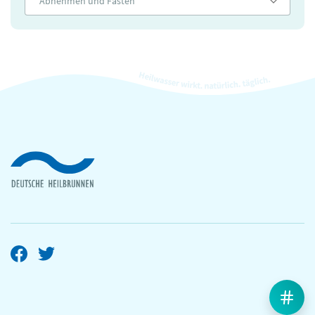
Abnehmen und Fasten