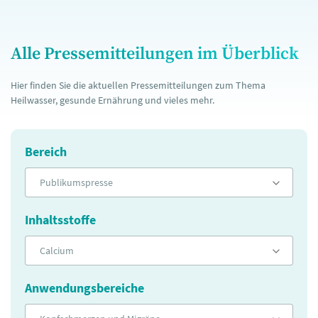
Alle Pressemitteilungen im Überblick
Hier finden Sie die aktuellen Pressemitteilungen zum Thema
Heilwasser, gesunde Ernährung und vieles mehr.
Bereich
Publikumspresse
Inhaltsstoffe
Calcium
Anwendungsbereiche