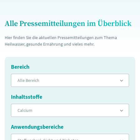
Alle Pressemitteilungen im Überblick
Hier finden Sie die aktuellen Pressemitteilungen zum Thema
Heilwasser, gesunde Ernährung und vieles mehr.
Bereich
Alle Bereich
Inhaltsstoffe
Calcium
Anwendungsbereiche