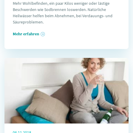
Mehr Wohlbefinden, ein paar Kilos weniger oder lästige
Beschwerden wie Sodbrennen loswerden. Natürliche
Heilwässer helfen beim Abnehmen, bei Verdauungs- und
Säureproblemen.
Mehr erfahren
06.11.2018