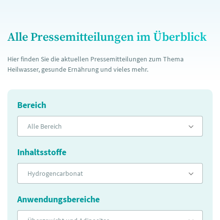
Alle Pressemitteilungen im Überblick
Hier finden Sie die aktuellen Pressemitteilungen zum Thema
Heilwasser, gesunde Ernährung und vieles mehr.
Bereich
Alle Bereich
Inhaltsstoffe
Hydrogencarbonat
Anwendungsbereiche