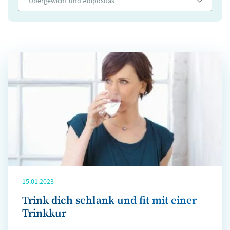
Übergewicht und Adipositas
15.01.2023
Trink dich schlank und fit mit einer
Trinkkur