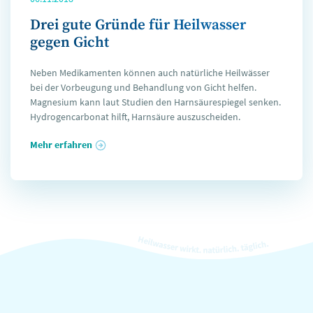
Drei gute Gründe für Heilwasser
gegen Gicht
Neben Medikamenten können auch natürliche Heilwässer
bei der Vorbeugung und Behandlung von Gicht helfen.
Magnesium kann laut Studien den Harnsäurespiegel senken.
Hydrogencarbonat hilft, Harnsäure auszuscheiden.
Mehr erfahren