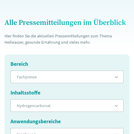
Alle Pressemitteilungen im Überblick
Hier finden Sie die aktuellen Pressemitteilungen zum Thema
Heilwasser, gesunde Ernährung und vieles mehr.
Bereich
Fachpresse
Inhaltsstoffe
Hydrogencarbonat
Anwendungsbereiche