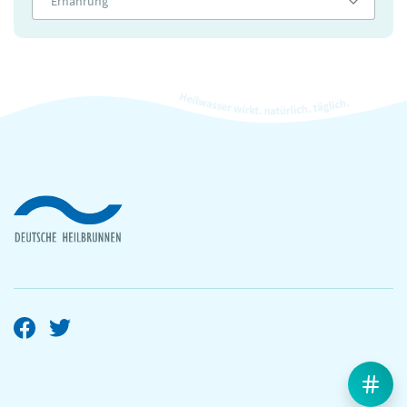
Ernährung