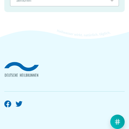
Senioren