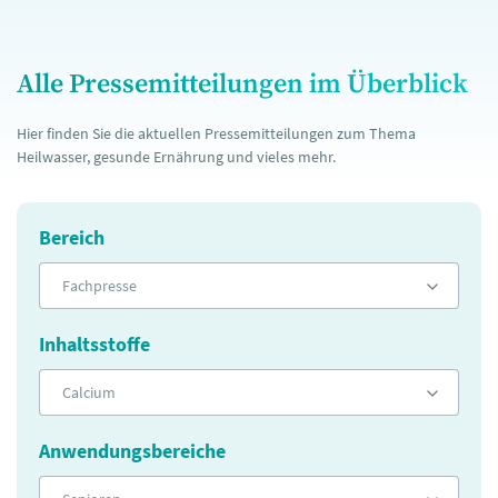
Alle Pressemitteilungen im Überblick
Hier finden Sie die aktuellen Pressemitteilungen zum Thema
Heilwasser, gesunde Ernährung und vieles mehr.
Bereich
Fachpresse
Inhaltsstoffe
Calcium
Anwendungsbereiche