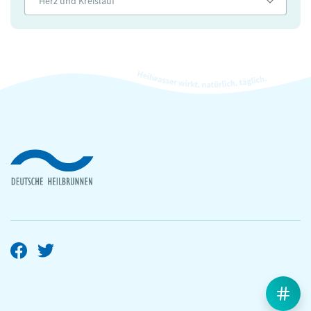
Herz und Kreislauf