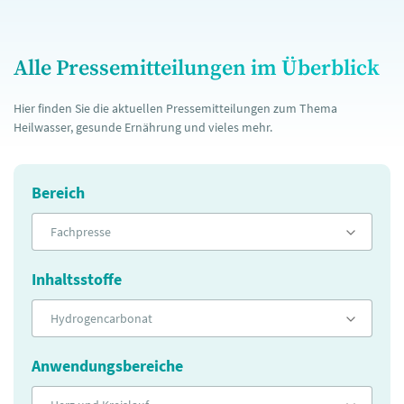
Alle Pressemitteilungen im Überblick
Hier finden Sie die aktuellen Pressemitteilungen zum Thema
Heilwasser, gesunde Ernährung und vieles mehr.
Bereich
Fachpresse
Inhaltsstoffe
Hydrogencarbonat
Anwendungsbereiche