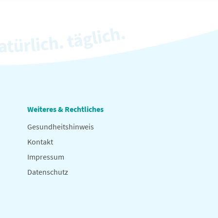
Weiteres & Rechtliches
Gesundheitshinweis
Kontakt
Impressum
Datenschutz