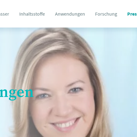
asser
Inhaltsstoffe
Anwendungen
Forschung
Pres
ungen