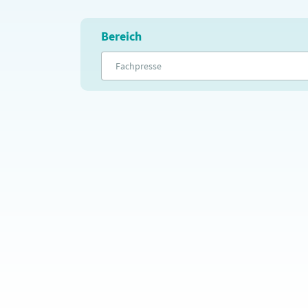
Bereich
Fachpresse