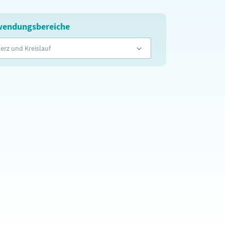
endungsbereiche
erz und Kreislauf