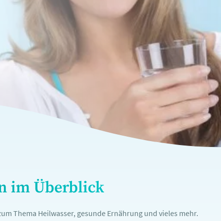
en im Überblick
n zum Thema Heilwasser, gesunde Ernährung und vieles mehr.