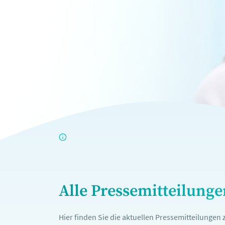
Alle Pressemitteilung
Hier finden Sie die aktuellen Pressemitteilunge