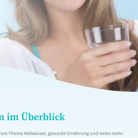
en im Überblick
n zum Thema Heilwasser, gesunde Ernährung und vieles mehr.