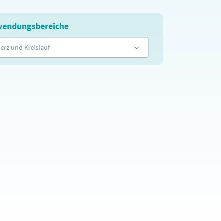
endungsbereiche
erz und Kreislauf