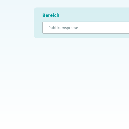
Bereich
Publikumspresse