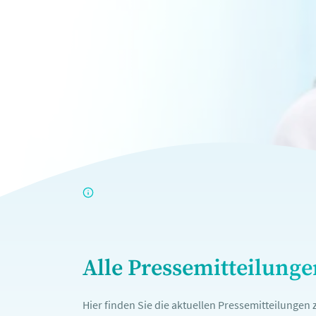
Alle Pressemitteilung
Hier finden Sie die aktuellen Pressemitteilunge