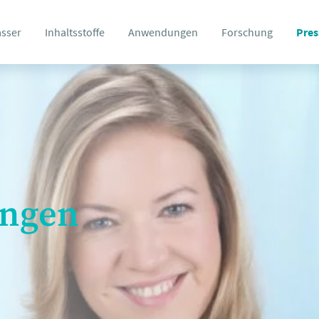
asser
Inhaltsstoffe
Anwendungen
Forschung
Pres
ungen