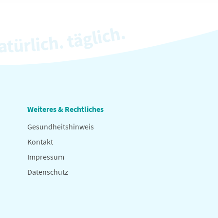
Weiteres & Rechtliches
Gesundheitshinweis
Kontakt
Impressum
Datenschutz