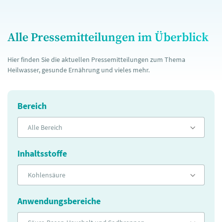
Alle Pressemitteilungen im Überblick
Hier finden Sie die aktuellen Pressemitteilungen zum Thema
Heilwasser, gesunde Ernährung und vieles mehr.
Bereich
Alle Bereich
Inhaltsstoffe
Kohlensäure
Anwendungsbereiche