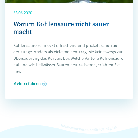
23.06.2020
Warum Kohlensäure nicht sauer
macht
Kohlensäure schmeckt erfrischend und prickelt schön auf
der Zunge. Anders als viele meinen, trägt sie keineswegs zur
Übersäuerung des Körpers bei. Welche Vorteile Kohlensäure
hat und wie Heilwässer Säuren neutralisieren, erfahren Sie
hier.
Mehr erfahren