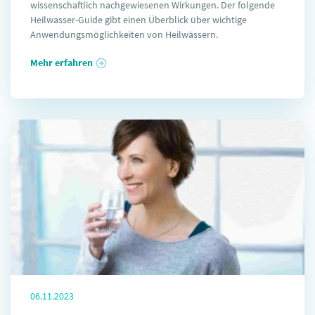
wissenschaftlich nachgewiesenen Wirkungen. Der folgende
Heilwasser-Guide gibt einen Überblick über wichtige
Anwendungsmöglichkeiten von Heilwässern.
Mehr erfahren
06.11.2023