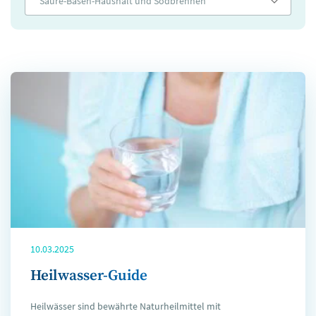
Säure-Basen-Haushalt und Sodbrennen
10.03.2025
Heilwasser-Guide
Heilwässer sind bewährte Naturheilmittel mit