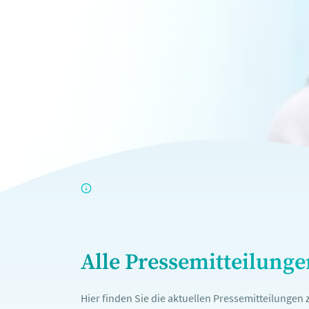
Alle Pressemitteilung
Hier finden Sie die aktuellen Pressemitteilunge