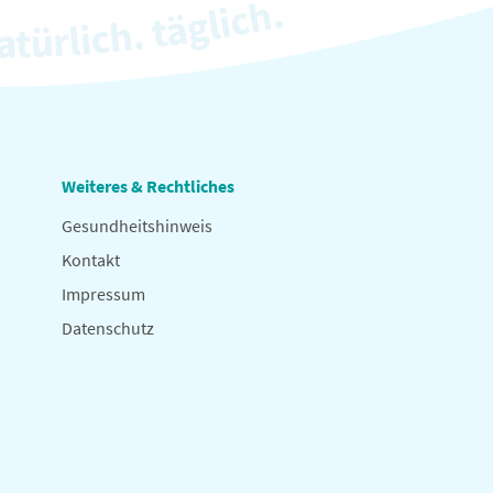
Weiteres & Rechtliches
Gesundheitshinweis
Kontakt
Impressum
Datenschutz