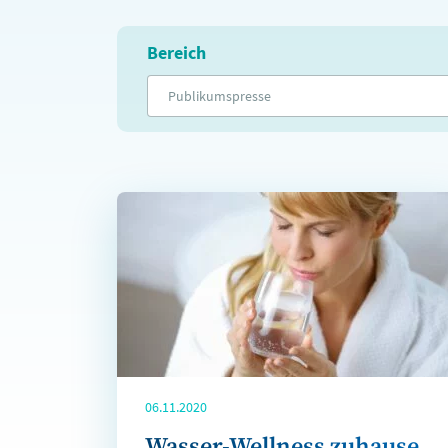
Bereich
Publikumspresse
06.11.2020
Wasser-Wellness zuhause