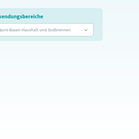
endungsbereiche
äure-Basen-Haushalt und Sodbrennen