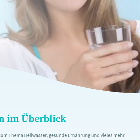
en im Überblick
n zum Thema Heilwasser, gesunde Ernährung und vieles mehr.