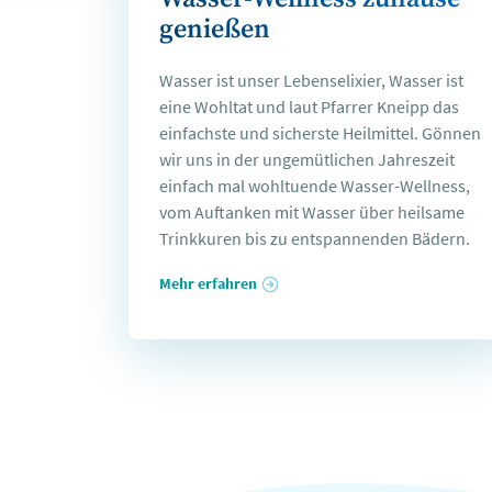
genießen
Wasser ist unser Lebenselixier, Wasser ist
eine Wohltat und laut Pfarrer Kneipp das
einfachste und sicherste Heilmittel. Gönnen
wir uns in der ungemütlichen Jahreszeit
einfach mal wohltuende Wasser-Wellness,
vom Auftanken mit Wasser über heilsame
Trinkkuren bis zu entspannenden Bädern.
Mehr erfahren