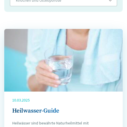
Knochen und Osteoporose
10.03.2025
Heilwasser-Guide
Heilwässer sind bewährte Naturheilmittel mit