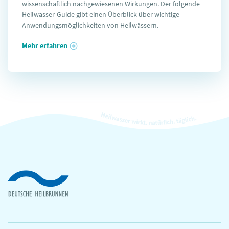
wissenschaftlich nachgewiesenen Wirkungen. Der folgende
Heilwasser-Guide gibt einen Überblick über wichtige
Anwendungsmöglichkeiten von Heilwässern.
Mehr erfahren