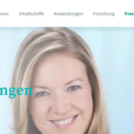
asser
Inhaltsstoffe
Anwendungen
Forschung
Pres
ungen