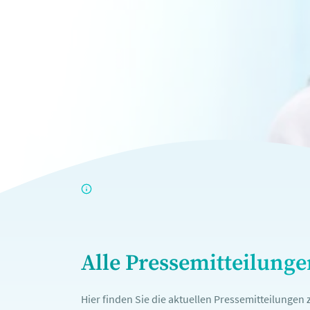
Alle Pressemitteilung
Hier finden Sie die aktuellen Pressemitteilunge