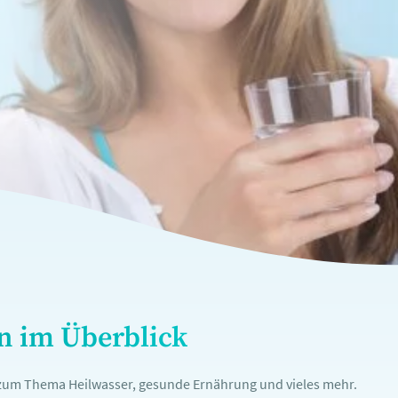
en im Überblick
n zum Thema Heilwasser, gesunde Ernährung und vieles mehr.