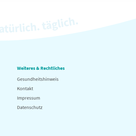
Weiteres & Rechtliches
Gesundheitshinweis
Kontakt
Impressum
Datenschutz