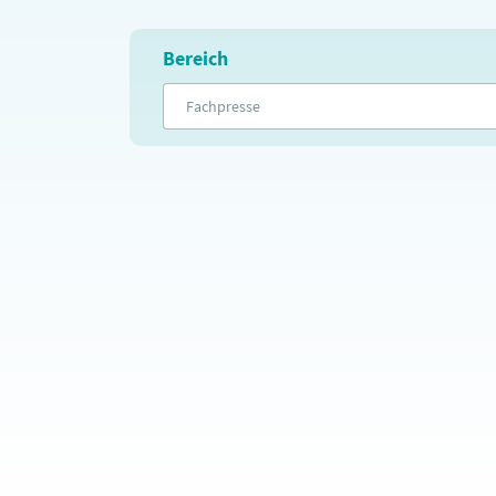
Bereich
Fachpresse