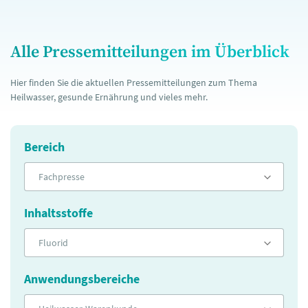
Alle Pressemitteilungen im Überblick
Hier finden Sie die aktuellen Pressemitteilungen zum Thema
Heilwasser, gesunde Ernährung und vieles mehr.
Bereich
Fachpresse
Inhaltsstoffe
Fluorid
Anwendungsbereiche