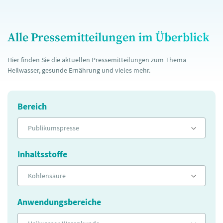
Alle Pressemitteilungen im Überblick
Hier finden Sie die aktuellen Pressemitteilungen zum Thema
Heilwasser, gesunde Ernährung und vieles mehr.
Bereich
Publikumspresse
Inhaltsstoffe
Kohlensäure
Anwendungsbereiche