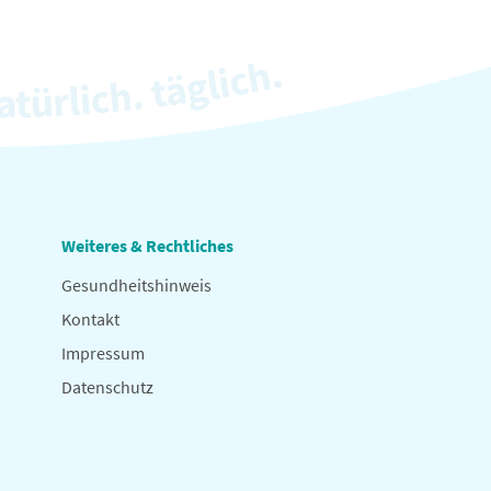
Weiteres & Rechtliches
Gesundheitshinweis
Kontakt
Impressum
Datenschutz