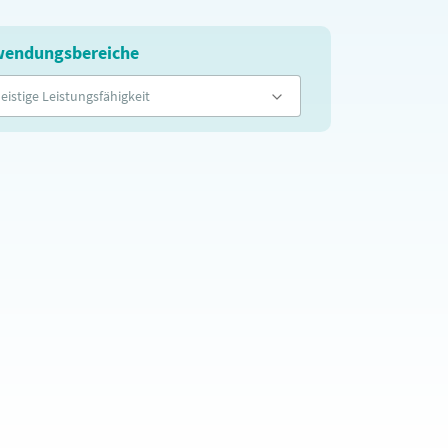
endungsbereiche
eistige Leistungsfähigkeit