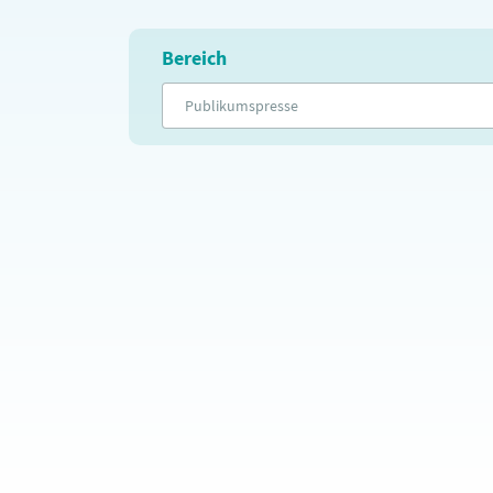
Bereich
Publikumspresse