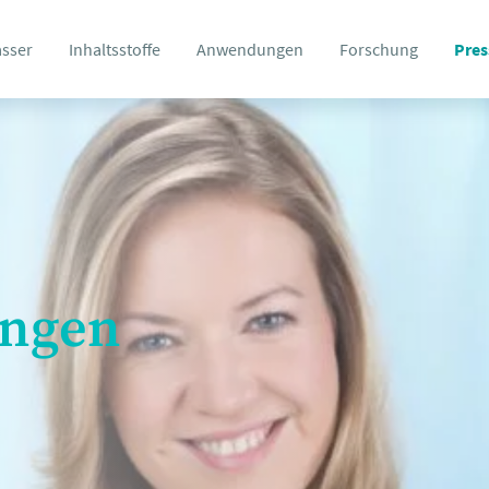
asser
Inhaltsstoffe
Anwendungen
Forschung
Pres
ungen