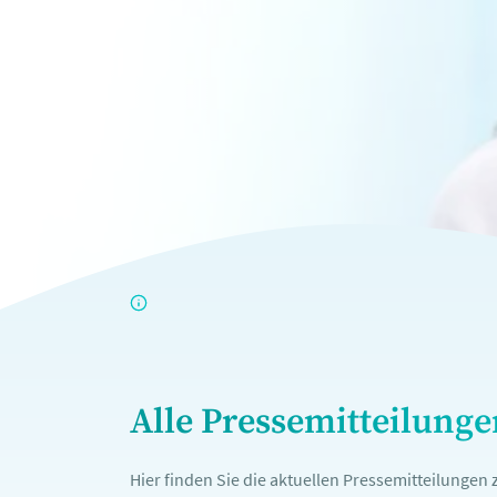
Alle Pressemitteilung
Hier finden Sie die aktuellen Pressemitteilunge