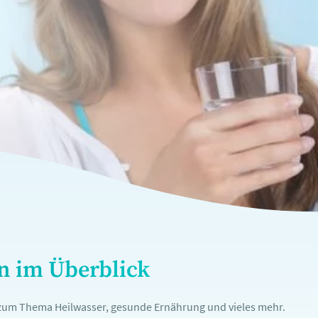
en im Überblick
n zum Thema Heilwasser, gesunde Ernährung und vieles mehr.