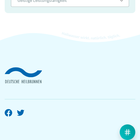
Geistige Leistungsfähigkeit