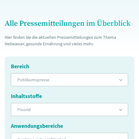
Alle Pressemitteilungen im Überblick
Hier finden Sie die aktuellen Pressemitteilungen zum Thema
Heilwasser, gesunde Ernährung und vieles mehr.
Bereich
Publikumspresse
Inhaltsstoffe
Fluorid
Anwendungsbereiche