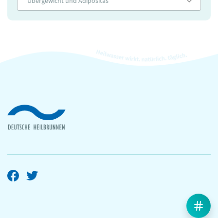
Übergewicht und Adipositas