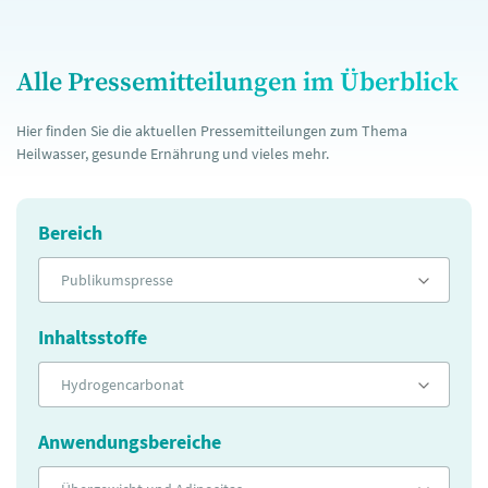
Alle Pressemitteilungen im Überblick
Hier finden Sie die aktuellen Pressemitteilungen zum Thema
Heilwasser, gesunde Ernährung und vieles mehr.
Bereich
Publikumspresse
Inhaltsstoffe
Hydrogencarbonat
Anwendungsbereiche