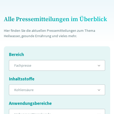
Alle Pressemitteilungen im Überblick
Hier finden Sie die aktuellen Pressemitteilungen zum Thema
Heilwasser, gesunde Ernährung und vieles mehr.
Bereich
Fachpresse
Inhaltsstoffe
Kohlensäure
Anwendungsbereiche