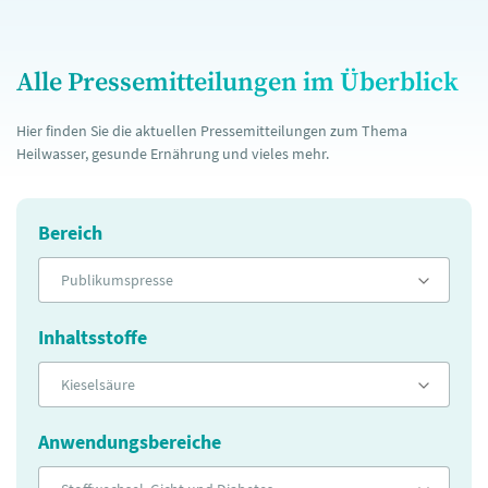
Alle Pressemitteilungen im Überblick
Hier finden Sie die aktuellen Pressemitteilungen zum Thema
Heilwasser, gesunde Ernährung und vieles mehr.
Bereich
Publikumspresse
Inhaltsstoffe
Kieselsäure
Anwendungsbereiche