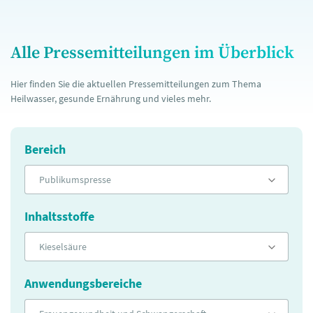
Alle Pressemitteilungen im Überblick
Hier finden Sie die aktuellen Pressemitteilungen zum Thema
Heilwasser, gesunde Ernährung und vieles mehr.
Bereich
Publikumspresse
Inhaltsstoffe
Kieselsäure
Anwendungsbereiche