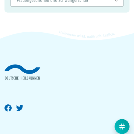
Frauengesundheit und Schwangerschaft