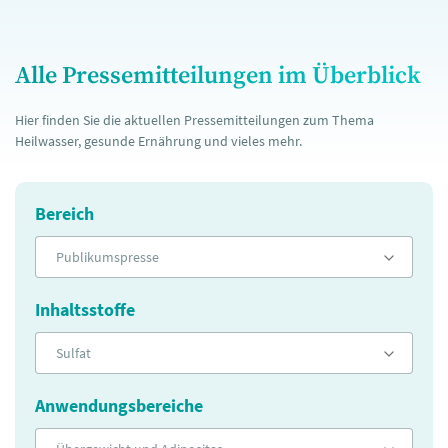
Alle Pressemitteilungen im Überblick
Hier finden Sie die aktuellen Pressemitteilungen zum Thema
Heilwasser, gesunde Ernährung und vieles mehr.
Bereich
Publikumspresse
Inhaltsstoffe
Sulfat
Anwendungsbereiche