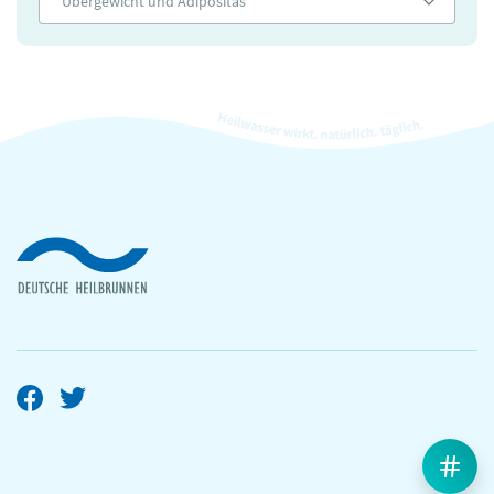
Übergewicht und Adipositas