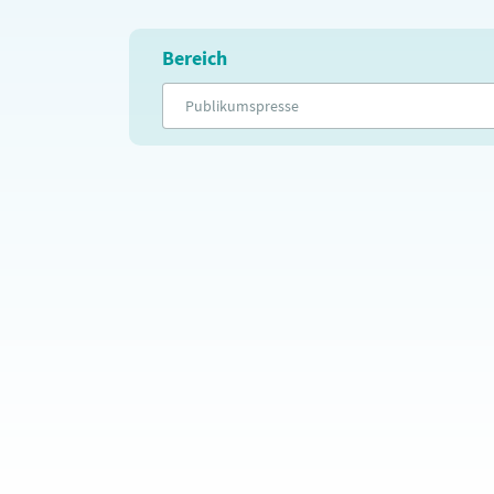
Bereich
Publikumspresse