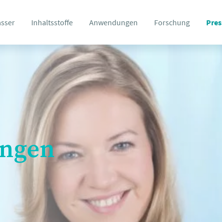
asser
Inhaltsstoffe
Anwendungen
Forschung
Pres
ungen