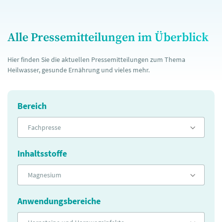
Alle Pressemitteilungen im Überblick
Hier finden Sie die aktuellen Pressemitteilungen zum Thema
Heilwasser, gesunde Ernährung und vieles mehr.
Bereich
Fachpresse
Inhaltsstoffe
Magnesium
Anwendungsbereiche