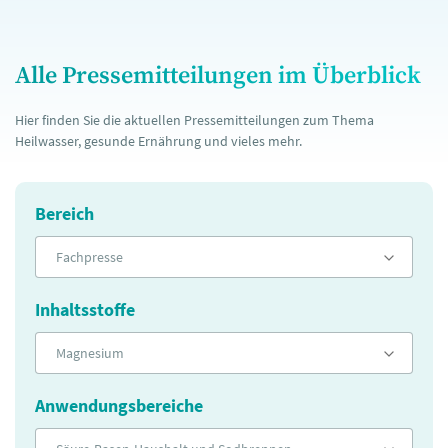
Alle Pressemitteilungen im Überblick
Hier finden Sie die aktuellen Pressemitteilungen zum Thema
Heilwasser, gesunde Ernährung und vieles mehr.
Bereich
Fachpresse
Inhaltsstoffe
Magnesium
Anwendungsbereiche