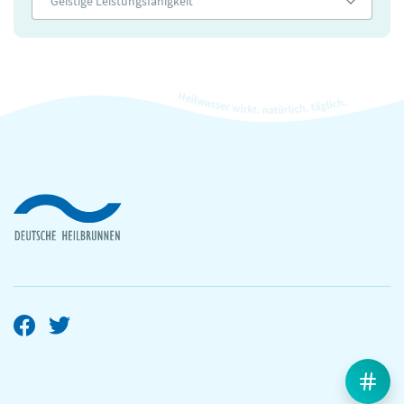
Geistige Leistungsfähigkeit