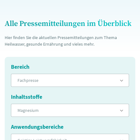
Alle Pressemitteilungen im Überblick
Hier finden Sie die aktuellen Pressemitteilungen zum Thema
Heilwasser, gesunde Ernährung und vieles mehr.
Bereich
Fachpresse
Inhaltsstoffe
Magnesium
Anwendungsbereiche