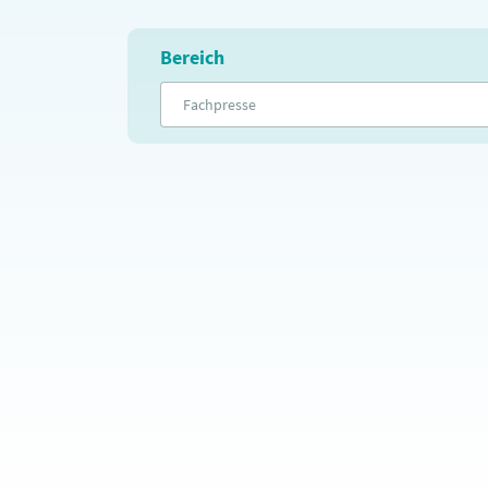
Bereich
Fachpresse