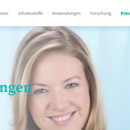
asser
Inhaltsstoffe
Anwendungen
Forschung
Pres
ungen