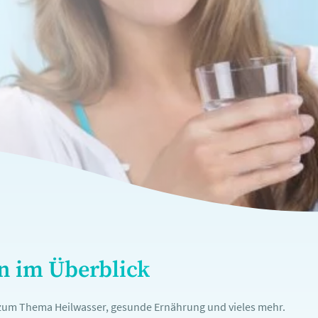
en im Überblick
n zum Thema Heilwasser, gesunde Ernährung und vieles mehr.