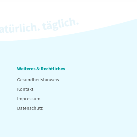
Weiteres & Rechtliches
Gesundheitshinweis
Kontakt
Impressum
Datenschutz