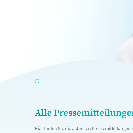
Alle Pressemitteilung
Hier finden Sie die aktuellen Pressemitteilunge