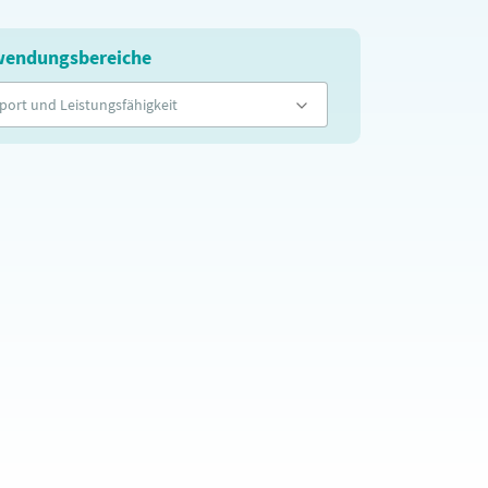
endungsbereiche
port und Leistungsfähigkeit