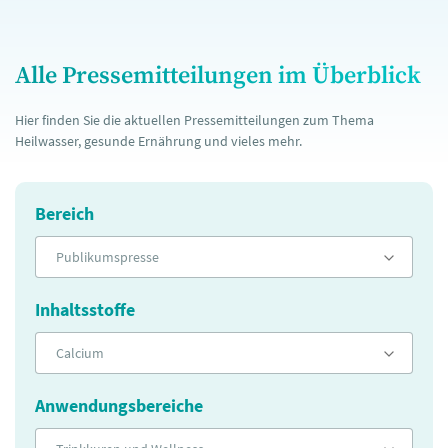
Alle Pressemitteilungen im Überblick
Hier finden Sie die aktuellen Pressemitteilungen zum Thema
Heilwasser, gesunde Ernährung und vieles mehr.
Bereich
Publikumspresse
Inhaltsstoffe
Calcium
Anwendungsbereiche