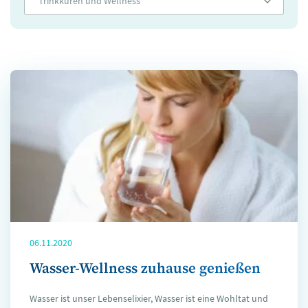
Trinkkuren und Wellness
06.11.2020
Wasser-Wellness zuhause genießen
Wasser ist unser Lebenselixier, Wasser ist eine Wohltat und