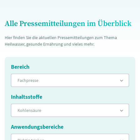
Alle Pressemitteilungen im Überblick
Hier finden Sie die aktuellen Pressemitteilungen zum Thema
Heilwasser, gesunde Ernährung und vieles mehr.
Bereich
Fachpresse
Inhaltsstoffe
Kohlensäure
Anwendungsbereiche