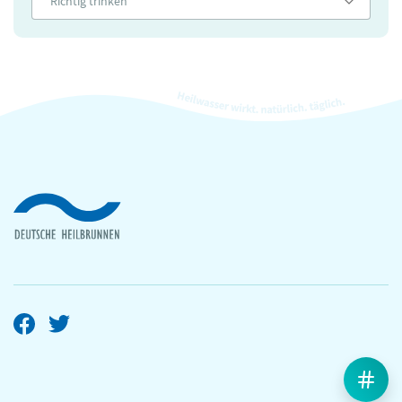
Richtig trinken