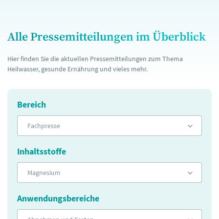
Alle Pressemitteilungen im Überblick
Hier finden Sie die aktuellen Pressemitteilungen zum Thema
Heilwasser, gesunde Ernährung und vieles mehr.
Bereich
Fachpresse
Inhaltsstoffe
Magnesium
Anwendungsbereiche