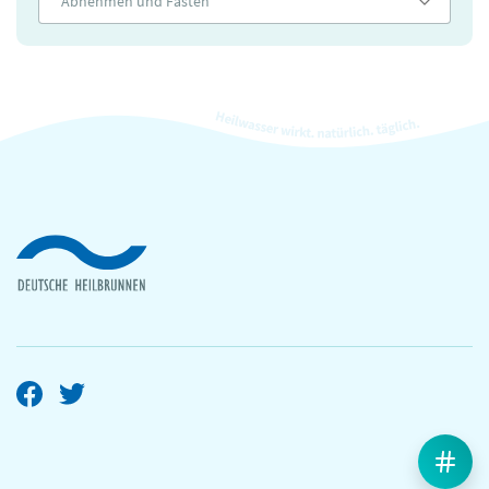
Abnehmen und Fasten