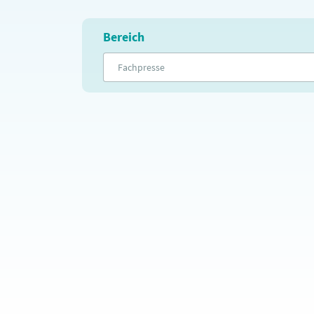
Bereich
Fachpresse