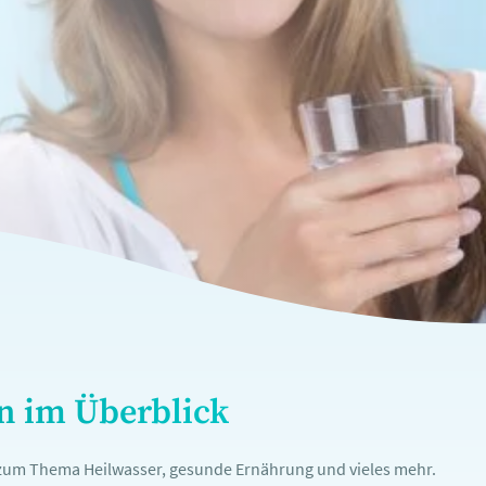
en im Überblick
n zum Thema Heilwasser, gesunde Ernährung und vieles mehr.