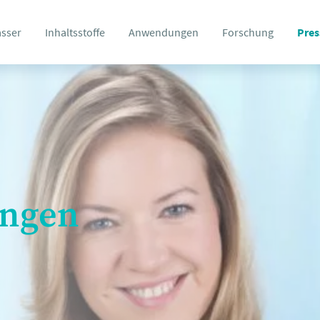
asser
Inhaltsstoffe
Anwendungen
Forschung
Pres
ungen