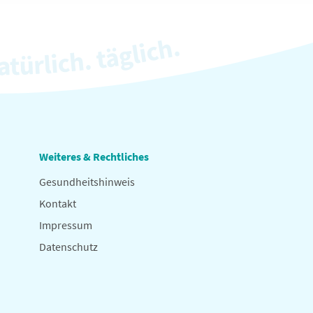
Weiteres & Rechtliches
Gesundheitshinweis
Kontakt
Impressum
Datenschutz