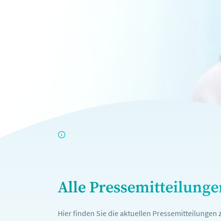
Alle Pressemitteilung
Hier finden Sie die aktuellen Pressemitteilunge