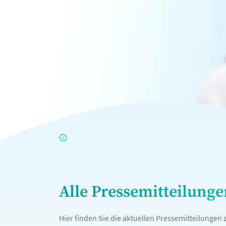
Alle Pressemitteilung
Hier finden Sie die aktuellen Pressemitteilunge