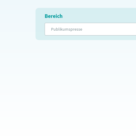
Bereich
Publikumspresse