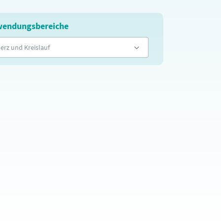
endungsbereiche
erz und Kreislauf