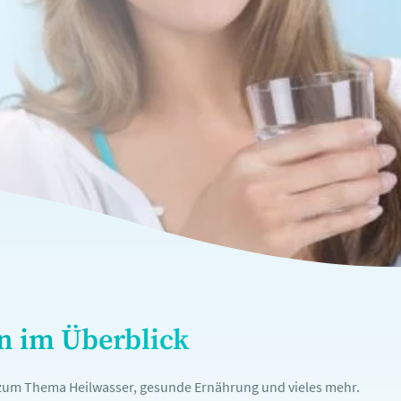
en im Überblick
n zum Thema Heilwasser, gesunde Ernährung und vieles mehr.