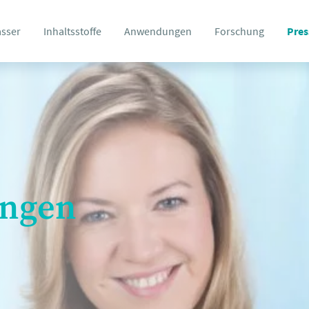
asser
Inhaltsstoffe
Anwendungen
Forschung
Pres
ungen