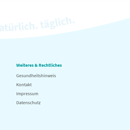
Weiteres & Rechtliches
Gesundheitshinweis
Kontakt
Impressum
Datenschutz