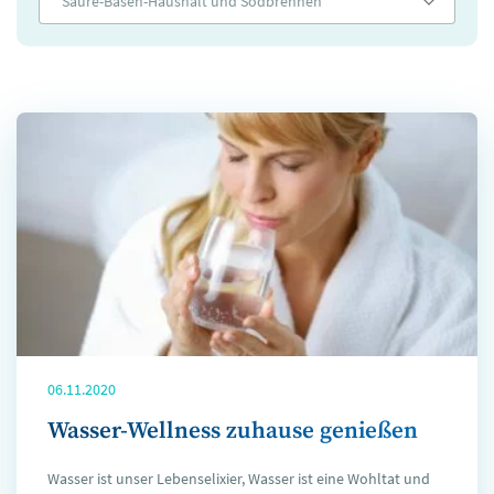
Säure-Basen-Haushalt und Sodbrennen
06.11.2020
Wasser-Wellness zuhause genießen
Wasser ist unser Lebenselixier, Wasser ist eine Wohltat und