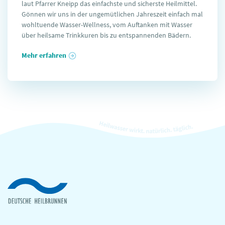
laut Pfarrer Kneipp das einfachste und sicherste Heilmittel.
Gönnen wir uns in der ungemütlichen Jahreszeit einfach mal
wohltuende Wasser-Wellness, vom Auftanken mit Wasser
über heilsame Trinkkuren bis zu entspannenden Bädern.
Mehr erfahren