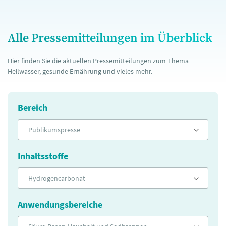
Alle Pressemitteilungen im Überblick
Hier finden Sie die aktuellen Pressemitteilungen zum Thema
Heilwasser, gesunde Ernährung und vieles mehr.
Bereich
Publikumspresse
Inhaltsstoffe
Hydrogencarbonat
Anwendungsbereiche