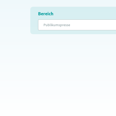
Bereich
Publikumspresse