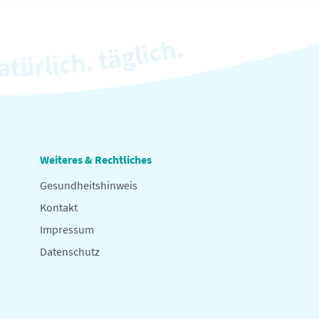
Weiteres & Rechtliches
Gesundheitshinweis
Kontakt
Impressum
Datenschutz