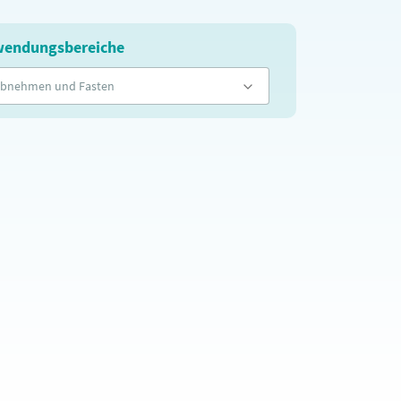
endungsbereiche
bnehmen und Fasten