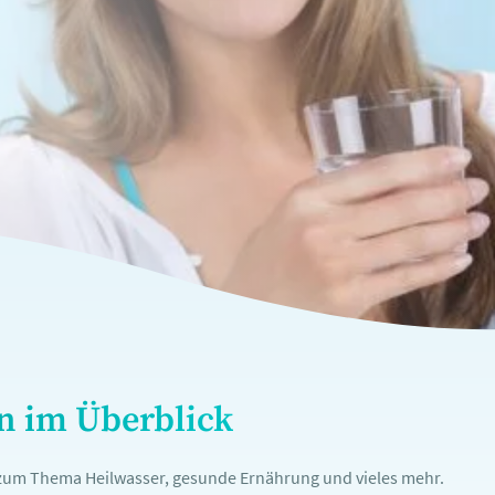
en im Überblick
n zum Thema Heilwasser, gesunde Ernährung und vieles mehr.