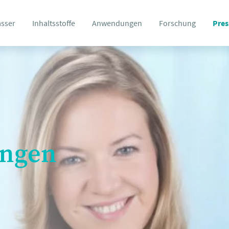
asser
Inhaltsstoffe
Anwendungen
Forschung
Pres
ungen