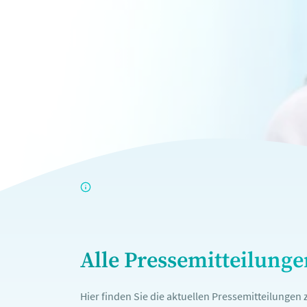
Alle Pressemitteilung
Hier finden Sie die aktuellen Pressemitteilunge