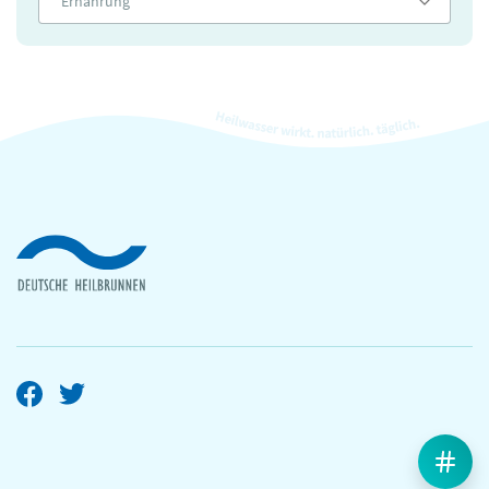
Ernährung