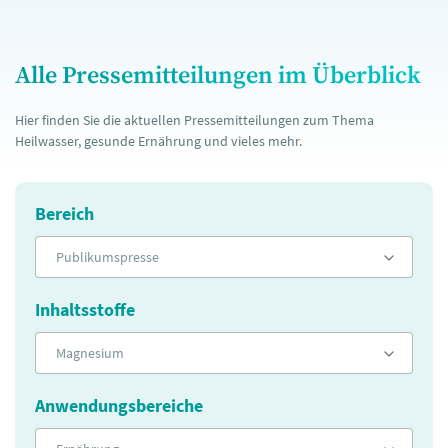
Alle Pressemitteilungen im Überblick
Hier finden Sie die aktuellen Pressemitteilungen zum Thema
Heilwasser, gesunde Ernährung und vieles mehr.
Bereich
Publikumspresse
Inhaltsstoffe
Magnesium
Anwendungsbereiche