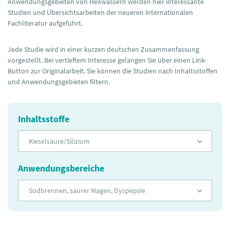
Anwendungsgebieten von Heilwässern werden hier interessante
Studien und Übersichtsarbeiten der neueren internationalen
Fachliteratur aufgeführt.
Jede Studie wird in einer kurzen deutschen Zusammenfassung
vorgestellt. Bei vertieftem Interesse gelangen Sie über einen Link-
Button zur Originalarbeit. Sie können die Studien nach Inhaltsstoffen
und Anwendungsgebieten filtern.
Inhaltsstoffe
Kieselsäure/Silizium
Anwendungsbereiche
Sodbrennen, saurer Magen, Dyspepsie