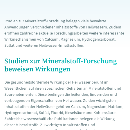
Studien zur Mineralstoff-Forschung belegen viele bewährte
Anwendungen verschiedener Inhaltsstoffe von Heilwässern. Zudem
eröffnen zahlreiche aktuelle Forschungsarbeiten weitere interessante
Wirkmechanismen von Calcium, Magnesium, Hydrogencarbonat,
Sulfat und weiteren Heilwasser-Inhaltsstoffen.
Studien zur Mineralstoff-Forschung
beweisen Wirkungen
Die gesundheitsfördernde Wirkung der Heilwässer beruht im
Wesentlichen auf ihren spezifischen Gehalten an Mineralstoffen und
Spurenelementen. Diese bedingen die heilenden, lindernden und
vorbeugenden Eigenschaften von Heilwasser. Zu den wichtigsten
Inhaltsstoffen der Heilwässer gehören Calcium, Magnesium, Natrium,
Hydrogencarbonat, Sulfat, Fluorid, Kieselsäure und Kohlensäure.
Zahlreiche wissenschaftliche Publikationen belegen die Wirkung
dieser Mineralstoffe. Zu wichtigen Inhaltsstoffen und