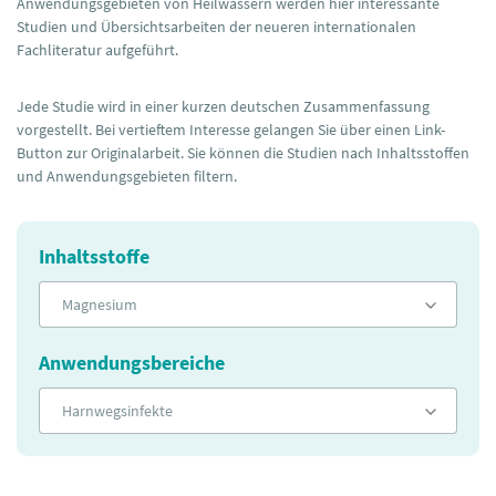
Anwendungsgebieten von Heilwässern werden hier interessante
Studien und Übersichtsarbeiten der neueren internationalen
Fachliteratur aufgeführt.
Jede Studie wird in einer kurzen deutschen Zusammenfassung
vorgestellt. Bei vertieftem Interesse gelangen Sie über einen Link-
Button zur Originalarbeit. Sie können die Studien nach Inhaltsstoffen
und Anwendungsgebieten filtern.
Inhaltsstoffe
Magnesium
Anwendungsbereiche
Harnwegsinfekte