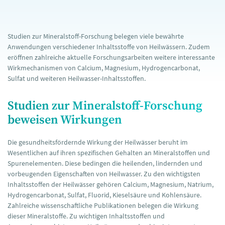
Studien zur Mineralstoff-Forschung belegen viele bewährte
Anwendungen verschiedener Inhaltsstoffe von Heilwässern. Zudem
eröffnen zahlreiche aktuelle Forschungsarbeiten weitere interessante
Wirkmechanismen von Calcium, Magnesium, Hydrogencarbonat,
Sulfat und weiteren Heilwasser-Inhaltsstoffen.
Studien zur Mineralstoff-Forschung
beweisen Wirkungen
Die gesundheitsfördernde Wirkung der Heilwässer beruht im
Wesentlichen auf ihren spezifischen Gehalten an Mineralstoffen und
Spurenelementen. Diese bedingen die heilenden, lindernden und
vorbeugenden Eigenschaften von Heilwasser. Zu den wichtigsten
Inhaltsstoffen der Heilwässer gehören Calcium, Magnesium, Natrium,
Hydrogencarbonat, Sulfat, Fluorid, Kieselsäure und Kohlensäure.
Zahlreiche wissenschaftliche Publikationen belegen die Wirkung
dieser Mineralstoffe. Zu wichtigen Inhaltsstoffen und