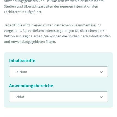
Anwendungsgebieten von Heilwässern werden hier interessante
Studien und Übersichtsarbeiten der neueren internationalen
Fachliteratur aufgeführt.
Jede Studie wird in einer kurzen deutschen Zusammenfassung
vorgestellt. Bei vertieftem Interesse gelangen Sie über einen Link-
Button zur Originalarbeit. Sie können die Studien nach Inhaltsstoffen
und Anwendungsgebieten filtern.
Inhaltsstoffe
Calcium
Anwendungsbereiche
Schlaf