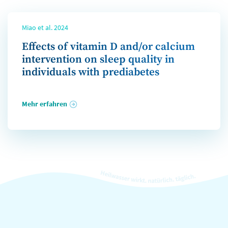
Miao et al. 2024
Effects of vitamin D and/or calcium
intervention on sleep quality in
individuals with prediabetes
Mehr erfahren