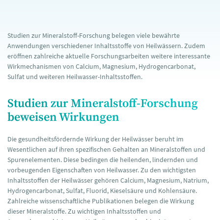
Studien zur Mineralstoff-Forschung belegen viele bewährte
Anwendungen verschiedener Inhaltsstoffe von Heilwässern. Zudem
eröffnen zahlreiche aktuelle Forschungsarbeiten weitere interessante
Wirkmechanismen von Calcium, Magnesium, Hydrogencarbonat,
Sulfat und weiteren Heilwasser-Inhaltsstoffen.
Studien zur Mineralstoff-Forschung
beweisen Wirkungen
Die gesundheitsfördernde Wirkung der Heilwässer beruht im
Wesentlichen auf ihren spezifischen Gehalten an Mineralstoffen und
Spurenelementen. Diese bedingen die heilenden, lindernden und
vorbeugenden Eigenschaften von Heilwasser. Zu den wichtigsten
Inhaltsstoffen der Heilwässer gehören Calcium, Magnesium, Natrium,
Hydrogencarbonat, Sulfat, Fluorid, Kieselsäure und Kohlensäure.
Zahlreiche wissenschaftliche Publikationen belegen die Wirkung
dieser Mineralstoffe. Zu wichtigen Inhaltsstoffen und