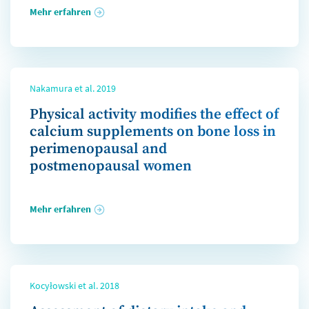
Mehr erfahren
Nakamura et al. 2019
Physical activity modifies the effect of
calcium supplements on bone loss in
perimenopausal and
postmenopausal women
Mehr erfahren
Kocyłowski et al. 2018