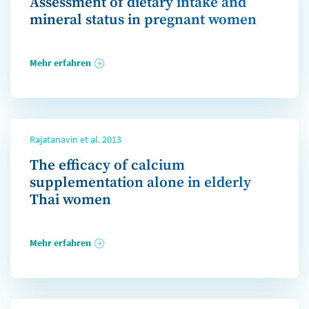
Assessment of dietary intake and
mineral status in pregnant women
Mehr erfahren
Rajatanavin et al. 2013
The efficacy of calcium
supplementation alone in elderly
Thai women
Mehr erfahren