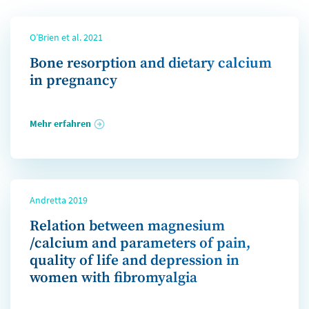
O’Brien et al. 2021
Bone resorption and dietary calcium
in pregnancy
Mehr erfahren
Andretta 2019
Relation between magnesium
/calcium and parameters of pain,
quality of life and depression in
women with fibromyalgia