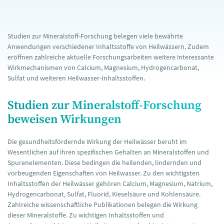
Studien zur Mineralstoff-Forschung belegen viele bewährte
Anwendungen verschiedener Inhaltsstoffe von Heilwässern. Zudem
eröffnen zahlreiche aktuelle Forschungsarbeiten weitere interessante
Wirkmechanismen von Calcium, Magnesium, Hydrogencarbonat,
Sulfat und weiteren Heilwasser-Inhaltsstoffen.
Studien zur Mineralstoff-Forschung
beweisen Wirkungen
Die gesundheitsfördernde Wirkung der Heilwässer beruht im
Wesentlichen auf ihren spezifischen Gehalten an Mineralstoffen und
Spurenelementen. Diese bedingen die heilenden, lindernden und
vorbeugenden Eigenschaften von Heilwasser. Zu den wichtigsten
Inhaltsstoffen der Heilwässer gehören Calcium, Magnesium, Natrium,
Hydrogencarbonat, Sulfat, Fluorid, Kieselsäure und Kohlensäure.
Zahlreiche wissenschaftliche Publikationen belegen die Wirkung
dieser Mineralstoffe. Zu wichtigen Inhaltsstoffen und