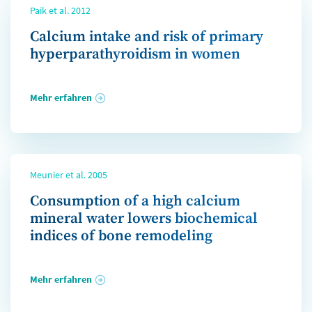
Paik et al. 2012
Calcium intake and risk of primary
hyperparathyroidism in women
Mehr erfahren
Meunier et al. 2005
Consumption of a high calcium
mineral water lowers biochemical
indices of bone remodeling
Mehr erfahren