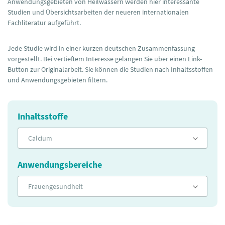
Anwendungsgebieten von Heilwässern werden hier interessante
Studien und Übersichtsarbeiten der neueren internationalen
Fachliteratur aufgeführt.
Jede Studie wird in einer kurzen deutschen Zusammenfassung
vorgestellt. Bei vertieftem Interesse gelangen Sie über einen Link-
Button zur Originalarbeit. Sie können die Studien nach Inhaltsstoffen
und Anwendungsgebieten filtern.
Inhaltsstoffe
Calcium
Anwendungsbereiche
Frauengesundheit