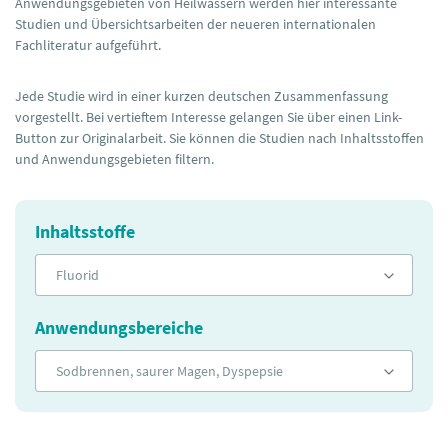
Anwendungsgebieten von Heilwässern werden hier interessante
Studien und Übersichtsarbeiten der neueren internationalen
Fachliteratur aufgeführt.
Jede Studie wird in einer kurzen deutschen Zusammenfassung
vorgestellt. Bei vertieftem Interesse gelangen Sie über einen Link-
Button zur Originalarbeit. Sie können die Studien nach Inhaltsstoffen
und Anwendungsgebieten filtern.
Inhaltsstoffe
Fluorid
Anwendungsbereiche
Sodbrennen, saurer Magen, Dyspepsie