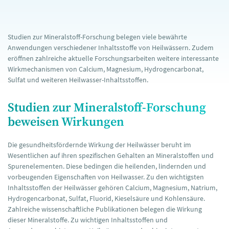
Studien zur Mineralstoff-Forschung belegen viele bewährte
Anwendungen verschiedener Inhaltsstoffe von Heilwässern. Zudem
eröffnen zahlreiche aktuelle Forschungsarbeiten weitere interessante
Wirkmechanismen von Calcium, Magnesium, Hydrogencarbonat,
Sulfat und weiteren Heilwasser-Inhaltsstoffen.
Studien zur Mineralstoff-Forschung
beweisen Wirkungen
Die gesundheitsfördernde Wirkung der Heilwässer beruht im
Wesentlichen auf ihren spezifischen Gehalten an Mineralstoffen und
Spurenelementen. Diese bedingen die heilenden, lindernden und
vorbeugenden Eigenschaften von Heilwasser. Zu den wichtigsten
Inhaltsstoffen der Heilwässer gehören Calcium, Magnesium, Natrium,
Hydrogencarbonat, Sulfat, Fluorid, Kieselsäure und Kohlensäure.
Zahlreiche wissenschaftliche Publikationen belegen die Wirkung
dieser Mineralstoffe. Zu wichtigen Inhaltsstoffen und