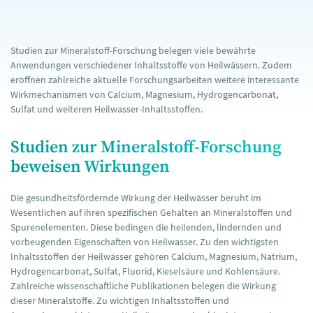
Studien zur Mineralstoff-Forschung belegen viele bewährte
Anwendungen verschiedener Inhaltsstoffe von Heilwässern. Zudem
eröffnen zahlreiche aktuelle Forschungsarbeiten weitere interessante
Wirkmechanismen von Calcium, Magnesium, Hydrogencarbonat,
Sulfat und weiteren Heilwasser-Inhaltsstoffen.
Studien zur Mineralstoff-Forschung
beweisen Wirkungen
Die gesundheitsfördernde Wirkung der Heilwässer beruht im
Wesentlichen auf ihren spezifischen Gehalten an Mineralstoffen und
Spurenelementen. Diese bedingen die heilenden, lindernden und
vorbeugenden Eigenschaften von Heilwasser. Zu den wichtigsten
Inhaltsstoffen der Heilwässer gehören Calcium, Magnesium, Natrium,
Hydrogencarbonat, Sulfat, Fluorid, Kieselsäure und Kohlensäure.
Zahlreiche wissenschaftliche Publikationen belegen die Wirkung
dieser Mineralstoffe. Zu wichtigen Inhaltsstoffen und