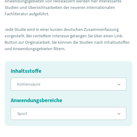
Anwendungsgebieten von Heilwässern werden hier interessante
Studien und Übersichtsarbeiten der neueren internationalen
Fachliteratur aufgeführt.
Jede Studie wird in einer kurzen deutschen Zusammenfassung
vorgestellt. Bei vertieftem Interesse gelangen Sie über einen Link-
Button zur Originalarbeit. Sie können die Studien nach Inhaltsstoffen
und Anwendungsgebieten filtern.
Inhaltsstoffe
Kohlensäure
Anwendungsbereiche
Sport